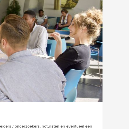
eiders / onderzoekers, notulisten en eventueel een