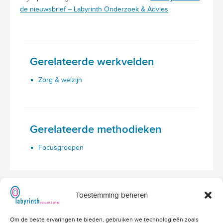
de nieuwsbrief – Labyrinth Onderzoek & Advies
Gerelateerde werkvelden
Zorg & welzijn
Gerelateerde methodieken
Focusgroepen
Toestemming beheren
Hoofdvestiging Labyrinth
Om de beste ervaringen te bieden, gebruiken we technologieën zoals