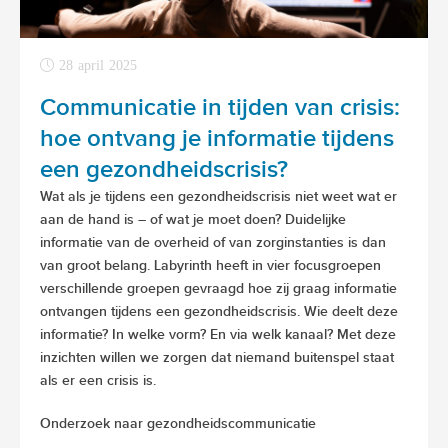
28 april 2025
Communicatie in tijden van crisis:
hoe ontvang je informatie tijdens
een gezondheidscrisis?
Wat als je tijdens een gezondheidscrisis niet weet wat er
aan de hand is – of wat je moet doen? Duidelijke
informatie van de overheid of van zorginstanties is dan
van groot belang. Labyrinth heeft in vier focusgroepen
verschillende groepen gevraagd hoe zij graag informatie
ontvangen tijdens een gezondheidscrisis. Wie deelt deze
informatie? In welke vorm? En via welk kanaal? Met deze
inzichten willen we zorgen dat niemand buitenspel staat
als er een crisis is.
Onderzoek naar gezondheidscommunicatie