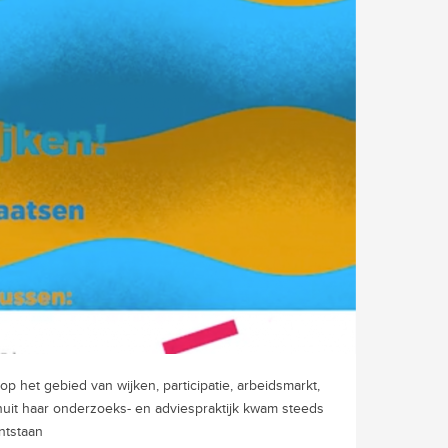
p het gebied van wijken, participatie, arbeidsmarkt,
uit haar onderzoeks- en adviespraktijk kwam steeds
ntstaan