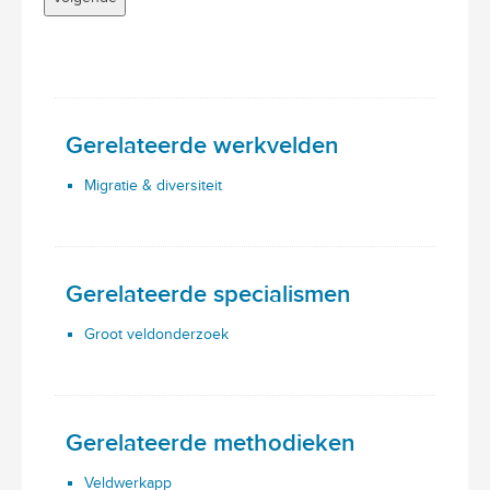
Gerelateerde werkvelden
Migratie & diversiteit
Gerelateerde specialismen
Groot veldonderzoek
Gerelateerde methodieken
Veldwerkapp