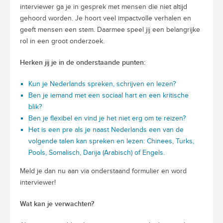
interviewer ga je in gesprek met mensen die niet altijd
gehoord worden. Je hoort veel impactvolle verhalen en
geeft mensen een stem. Daarmee speel jij een belangrijke
rol in een groot onderzoek.
Herken jij je in de onderstaande punten:
Kun je Nederlands spreken, schrijven en lezen?
Ben je iemand met een sociaal hart en een kritische
blik?
Ben je flexibel en vind je het niet erg om te reizen?
Het is een pre als je naast Nederlands een van de
volgende talen kan spreken en lezen: Chinees, Turks,
Pools, Somalisch, Darija (Arabisch) of Engels.
Meld je dan nu aan via onderstaand formulier en word
interviewer!
Wat kan je verwachten?