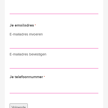
Je emailadres
*
E-mailadres invoeren
E-mailadres bevestigen
Je telefoonnummer
*