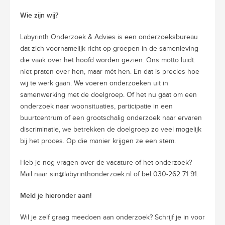
Wie zijn wij?
Labyrinth Onderzoek & Advies is een onderzoeksbureau
dat zich voornamelijk richt op groepen in de samenleving
die vaak over het hoofd worden gezien. Ons motto luidt:
niet praten over hen, maar mét hen. En dat is precies hoe
wij te werk gaan. We voeren onderzoeken uit in
samenwerking met de doelgroep. Of het nu gaat om een
onderzoek naar woonsituaties, participatie in een
buurtcentrum of een grootschalig onderzoek naar ervaren
discriminatie, we betrekken de doelgroep zo veel mogelijk
bij het proces. Op die manier krijgen ze een stem.
Heb je nog vragen over de vacature of het onderzoek?
Mail naar sin@labyrinthonderzoek.nl of bel 030-262 71 91.
Meld je hieronder aan!
Wil je zelf graag meedoen aan onderzoek? Schrijf je in voor