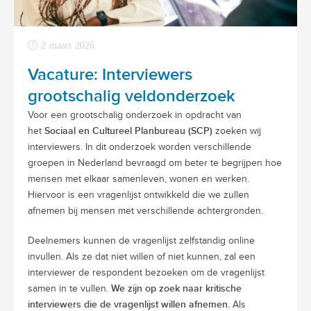
2 maart 2026
Vacature: Interviewers
grootschalig veldonderzoek
Voor een grootschalig onderzoek in opdracht van
Sociaal en Cultureel Planbureau (SCP)
het
zoeken wij
interviewers. In dit onderzoek worden verschillende
groepen in Nederland bevraagd om beter te begrijpen hoe
mensen met elkaar samenleven, wonen en werken.
Hiervoor is een vragenlijst ontwikkeld die we zullen
afnemen bij mensen met verschillende achtergronden.
Deelnemers kunnen de vragenlijst zelfstandig online
invullen. Als ze dat niet willen of niet kunnen, zal een
interviewer de respondent bezoeken om de vragenlijst
We zijn op zoek naar kritische
samen in te vullen.
interviewers die de vragenlijst willen afnemen.
Als