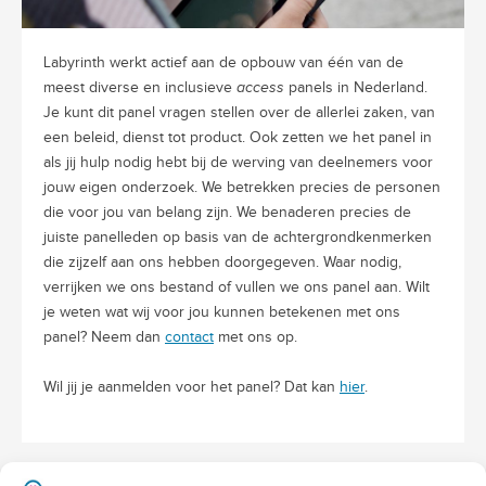
Labyrinth werkt actief aan de opbouw van één van de
meest diverse en inclusieve
access
panels in Nederland.
Je kunt dit panel vragen stellen over de allerlei zaken, van
een beleid, dienst tot product. Ook zetten we het panel in
als jij hulp nodig hebt bij de werving van deelnemers voor
jouw eigen onderzoek. We betrekken precies de personen
die voor jou van belang zijn. We benaderen precies de
juiste panelleden op basis van de achtergrondkenmerken
die zijzelf aan ons hebben doorgegeven. Waar nodig,
verrijken we ons bestand of vullen we ons panel aan. Wilt
je weten wat wij voor jou kunnen betekenen met ons
panel? Neem dan
contact
met ons op.
Wil jij je aanmelden voor het panel? Dat kan
hier
.