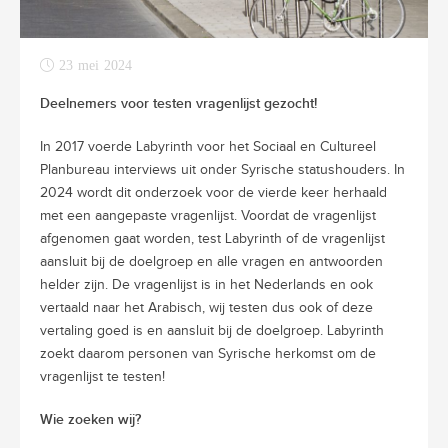
23 mei 2024
Deelnemers voor testen vragenlijst gezocht!
In 2017 voerde Labyrinth voor het Sociaal en Cultureel
Planbureau interviews uit onder Syrische statushouders. In
2024 wordt dit onderzoek voor de vierde keer herhaald
met een aangepaste vragenlijst. Voordat de vragenlijst
afgenomen gaat worden, test Labyrinth of de vragenlijst
aansluit bij de doelgroep en alle vragen en antwoorden
helder zijn. De vragenlijst is in het Nederlands en ook
vertaald naar het Arabisch, wij testen dus ook of deze
vertaling goed is en aansluit bij de doelgroep. Labyrinth
zoekt daarom personen van Syrische herkomst om de
vragenlijst te testen!
Wie zoeken wij?