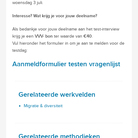
woensdag 3 juli.
Interesse? Wat krijg je voor jouw deelname?
Als bedankje voor jouw deelname aan het test-interview
VVV- bon
€40
krijg je een
ter waarde van
.
Vul hieronder het formulier in om je aan te melden voor de
testdag:
Aanmeldformulier testen vragenlijst
Gerelateerde werkvelden
Migratie & diversiteit
Gerelateerde methodieken