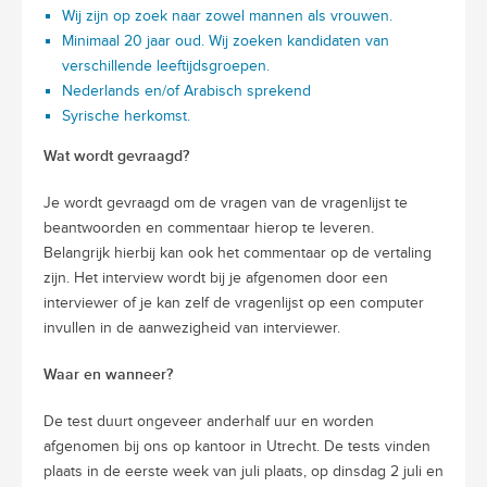
Wij zijn op zoek naar zowel mannen als vrouwen.
Minimaal 20 jaar oud. Wij zoeken kandidaten van
verschillende leeftijdsgroepen.
Nederlands en/of Arabisch sprekend
Syrische herkomst.
Wat wordt gevraagd?
Je wordt gevraagd om de vragen van de vragenlijst te
beantwoorden en commentaar hierop te leveren.
Belangrijk hierbij kan ook het commentaar op de vertaling
zijn. Het interview wordt bij je afgenomen door een
interviewer of je kan zelf de vragenlijst op een computer
invullen in de aanwezigheid van interviewer.
Waar en wanneer?
De test duurt ongeveer anderhalf uur en worden
afgenomen bij ons op kantoor in Utrecht. De tests vinden
plaats in de eerste week van juli plaats, op dinsdag 2 juli en