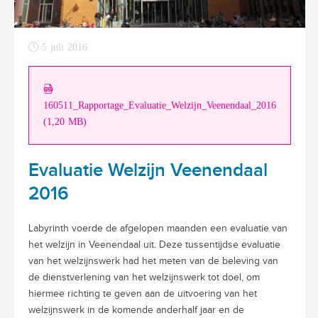
5 juli 2016
160511_Rapportage_Evaluatie_Welzijn_Veenendaal_2016
(1,20 MB)
Evaluatie Welzijn Veenendaal
2016
Labyrinth voerde de afgelopen maanden een evaluatie van
het welzijn in Veenendaal uit. Deze tussentijdse evaluatie
van het welzijnswerk had het meten van de beleving van
de dienstverlening van het welzijnswerk tot doel, om
hiermee richting te geven aan de uitvoering van het
welzijnswerk in de komende anderhalf jaar en de