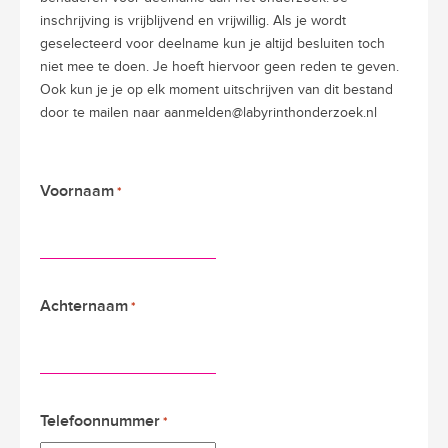
inschrijving is vrijblijvend en vrijwillig. Als je wordt
geselecteerd voor deelname kun je altijd besluiten toch
niet mee te doen. Je hoeft hiervoor geen reden te geven.
Ook kun je je op elk moment uitschrijven van dit bestand
door te mailen naar aanmelden@labyrinthonderzoek.nl
Voornaam
*
Achternaam
*
Telefoonnummer
*