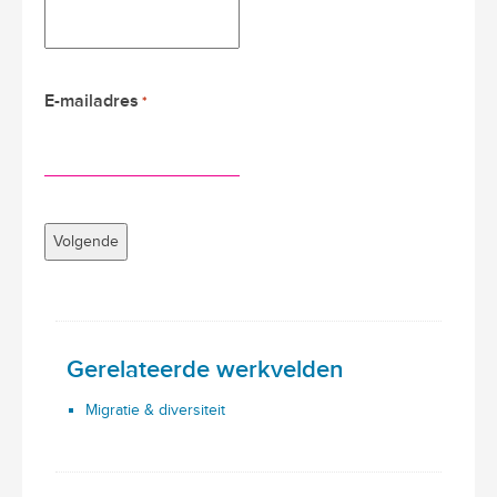
E-mailadres
*
Gerelateerde werkvelden
Migratie & diversiteit