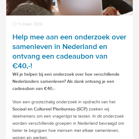
9 maart 2026
Help mee aan een onderzoek over
samenleven in Nederland en
ontvang een cadeaubon van
€40,-!
Wil je helpen bij een onderzoek over hoe verschillende
Nederlanders samenleven? Als dank ontvang je een
cadeaubon van €40,-.
Voor een grootschalig onderzoek in opdracht van het
Sociaal en Cultureel Planbureau (SCP)
zoeken wij
deelnemers om een vragenlijst te testen. In dit onderzoek
worden verschillende groepen in Nederland bevraagd om
beter te begrijpen hoe mensen met elkaar samenleven,
wonen en werken.