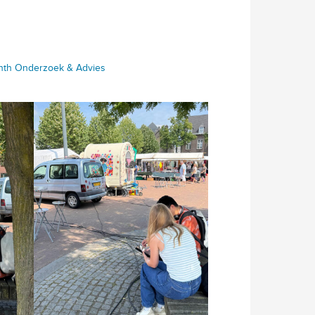
rinth Onderzoek & Advies