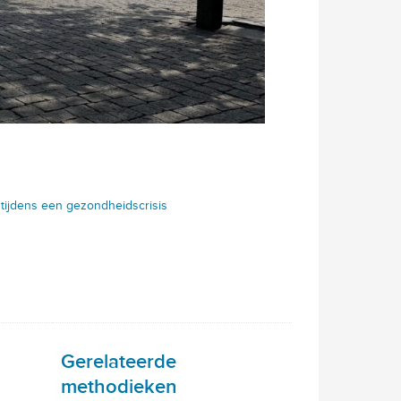
 tijdens een gezondheidscrisis
Gerelateerde
methodieken