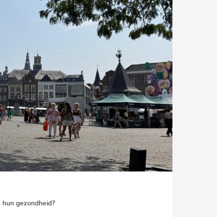
m hun gezondheid?