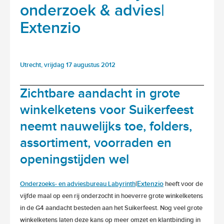
onderzoek & advies|
Extenzio
Utrecht, vrijdag 17 augustus 2012
Zichtbare aandacht in grote
winkelketens voor Suikerfeest
neemt nauwelijks toe, folders,
assortiment, voorraden en
openingstijden wel
|
Extenzio
Onderzoeks- en adviesbureau Labyrinth
heeft voor de
vijfde maal op een rij onderzocht in hoeverre grote winkelketens
in de G4 aandacht besteden aan het Suikerfeest. Nog veel grote
winkelketens laten deze kans op meer omzet en klantbinding in