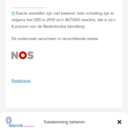
[1]
Exacte aantallen zijn niet bekend, naar schatting zijn er
volgens het CBS in 2010 zo’n 907.000 moslims, dat is zo’n
6 procent van de Nederlandse bevolking
Dit onderzoek verscheen in verschillende media:
Retailnews
Toestemming beheren