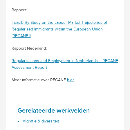
Rapport:
Feasibility Study on the Labour Market Trajectories of
Regularised Immigrants within the European Union
(REGANE I)
Rapport Nederland:
Regularisations and Employment in Netherlands – REGANE
Assessment Report
Meer informatie over REGANE
hier
.
Gerelateerde werkvelden
Migratie & diversiteit