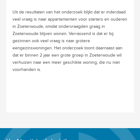
Uit de resultaten van het onderzoek blijkt dat er inderdaad
veel vraag is naar appartementen voor starters en ouderen
in Zoeterwoude, omdat ondervraagden graag in
Zoeterwoude blijven wonen. Verrassend is dat er bij
gezinnen ook veel vraag is naar grotere
eengezinswoningen. Het onderzoek toont daarnaast aan
dat er binnen 2 jaar een grote groep in Zoeterwoude wil
verhuizen naar een meer geschikte woning, die nu niet
voorhanden is.