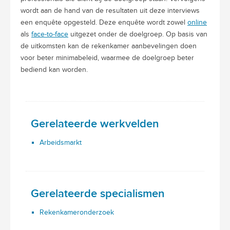
wordt aan de hand van de resultaten uit deze interviews
een enquête opgesteld. Deze enquête wordt zowel
online
als
face-to-face
uitgezet onder de doelgroep. Op basis van
de uitkomsten kan de rekenkamer aanbevelingen doen
voor beter minimabeleid, waarmee de doelgroep beter
bediend kan worden.
Gerelateerde werkvelden
Arbeidsmarkt
Gerelateerde specialismen
Rekenkameronderzoek