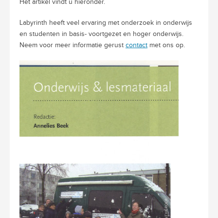
Het artikel vindt u hieronder.
Labyrinth heeft veel ervaring met onderzoek in onderwijs
en studenten in basis- voortgezet en hoger onderwijs.
Neem voor meer informatie gerust
contact
met ons op.