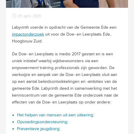
29 april 2020
Labyrinth voerde in opdracht van de Gemeente Ede een
impactonderzoek
uit voor de Doe- en Leerplaats Ede,
Hoogbouw Zuid.
De Doe- en Leerplaats is medio 2017 gestart en is een
uniek initiatief waarbij wijkbewoonsters via een
empowerment
training professionals zijn geworden. De
werkwijze en aanpak van de Doe- en Leerplaats sluit aan
op een aantal beleidsontwikkelingen en -ambities van de
gemeente Ede. Labyrinth deed in samenwerking met het
kenniscentrum van de gemeente Ede onderzoek naar de
effecten van de Doe- en Leerplaats op onder andere:
Het helpen van mensen uit een uitkering;
Opvoedingsondersteuning;
Preventieve jeugdzorg;