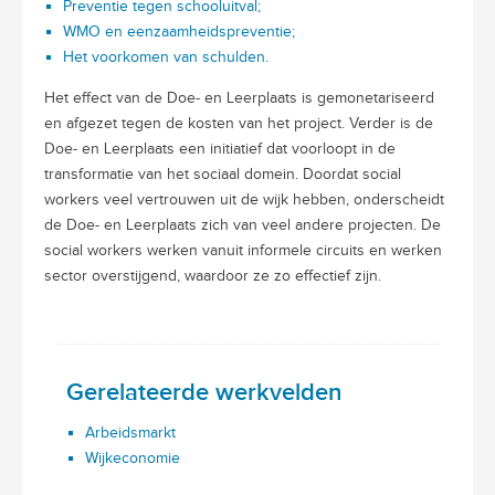
Preventie tegen schooluitval;
WMO en eenzaamheidspreventie;
Het voorkomen van schulden.
Het effect van de Doe- en Leerplaats is gemonetariseerd
en afgezet tegen de kosten van het project. Verder is de
Doe- en Leerplaats een initiatief dat voorloopt in de
transformatie van het sociaal domein. Doordat social
workers veel vertrouwen uit de wijk hebben, onderscheidt
de Doe- en Leerplaats zich van veel andere projecten. De
social workers werken vanuit informele circuits en werken
sector overstijgend, waardoor ze zo effectief zijn.
Gerelateerde werkvelden
Arbeidsmarkt
Wijkeconomie