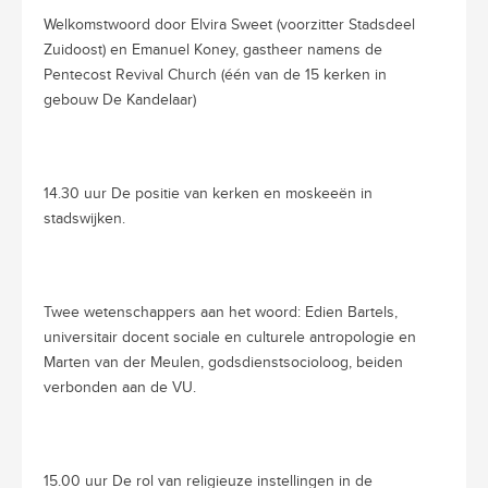
Welkomstwoord door Elvira Sweet (voorzitter Stadsdeel
Zuidoost) en Emanuel Koney, gastheer namens de
Pentecost Revival Church (één van de 15 kerken in
gebouw De Kandelaar)
14.30 uur De positie van kerken en moskeeën in
stadswijken.
Twee wetenschappers aan het woord: Edien Bartels,
universitair docent sociale en culturele antropologie en
Marten van der Meulen, godsdienstsocioloog, beiden
verbonden aan de VU.
15.00 uur De rol van religieuze instellingen in de