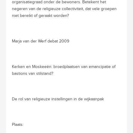
organisatiegraad onder de bewoners. Betekent het
negeren van de religieuze collectiviteit, dat vele groepen
niet bereikt of geraakt worden?
Marja van der Werf debat 2009
Kerken en Moskeeën: broedplaatsen van emancipatie of
bastions van stilstand?
De rol van religieuze instellingen in de wijkaanpak
Plaats: