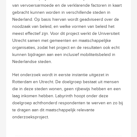
van vervoersarmoede en de verklarende factoren in kaart
gebracht kunnen worden in verschillende steden in
Nederland. Op basis hiervan wordt geadviseerd over de
noodzaak van beleid, en welke vormen van beleid het
meest effectief zijn. Voor dit project werkt de Universiteit
Utrecht samen met gemeenten en maatschappelijke
organisaties, zodat het project en de resultaten ook echt
kunnen bijdragen aan een inclusief mobiliteitsbeleid in
Nederlandse steden.
Het onderzoek wordt in eerste instantie uitgezet in
Rotterdam en Utrecht. De doelgroep bestaat uit mensen
die in deze steden wonen, geen rijbewijs hebben en een
laag inkomen hebben. Labyrinth hoopt onder deze
doelgroep achthonderd respondenten te werven en zo bij
te dragen aan dit maatschappelijk relevante
onderzoeksproject.