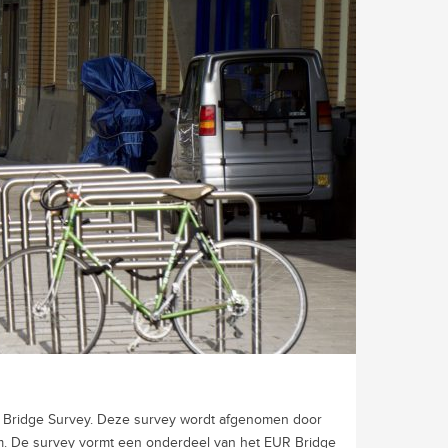
R Bridge Survey. Deze survey wordt afgenomen door
dam. De survey vormt een onderdeel van het EUR Bridge