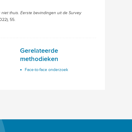
niet thuis. Eerste bevindingen uit de Survey
022), 55.
Gerelateerde
methodieken
Face-to-face onderzoek