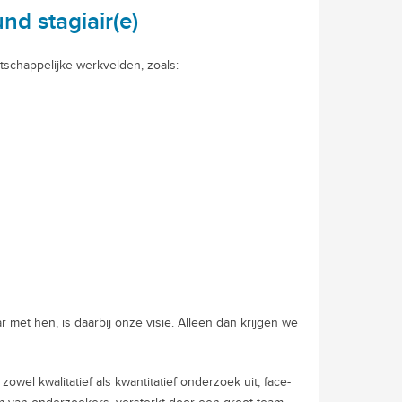
nd stagiair(e)
tschappelijke werkvelden, zoals:
 met hen, is daarbij onze visie. Alleen dan krijgen we
wel kwalitatief als kwantitatief onderzoek uit, face-