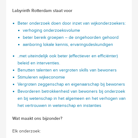
Labyrinth Rotterdam staat voor
Beter onderzoek doen door inzet van wijkonderzoekers:
verhoging onderzoeksvolume
beter bereik groepen – de ongehoorden gehoord
aanboring lokale kennis, ervaringsdeskundigen
..met uiteindelijk ook beter (effectiever en efficiënter)
beleid en interventies.
Benutten talenten en vergroten skills van bewoners
Stimuleren wijkeconomie
Vergroten zeggenschap en eigenaarschap bij bewoners
Bevorderen betrokkenheid van bewoners bij onderzoek
en bij wetenschap in het algemeen en het verhogen van
het vertrouwen in wetenschap en instanties
Wat maakt ons bijzonder?
Elk onderzoek: