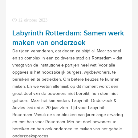
12 oktober 2023
Labyrinth Rotterdam: Samen werk
maken van onderzoek
De tijden veranderen, dat deden ze altijd al. Maar zo snel
en zo complex in een zo diverse stad als Rotterdam – dat
vraagt van de institutionele partijen heel wat. Voor alle
opgaves is het noodzakelijk burgers, wijkbewoners, te
bereiken en te betrekken. Om betere keuzes te kunnen
maken. En we weten allemaal: op dit moment wordt een
groot deel van de bewoners niet bereikt, hun stem niet
gehoord. Maar het kan anders. Labyrinth Onderzoek &
Advies laat dat al 20 jaar zien. Tijd voor Labyrinth
Rotterdam. Vanuit de startblokken van jarenlange ervaring
en met hart voor Rotterdam. Met het doel bewoners te
bereiken en hen ook onderdeel te maken van het gehele
onderzoeksproces.