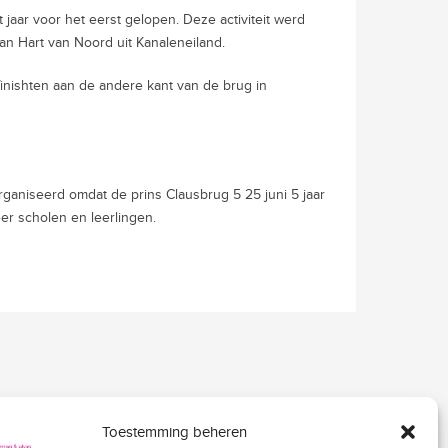
 jaar voor het eerst gelopen. Deze activiteit werd
an Hart van Noord uit Kanaleneiland.
inishten aan de andere kant van de brug in
aniseerd omdat de prins Clausbrug 5 25 juni 5 jaar
er scholen en leerlingen.
Toestemming beheren