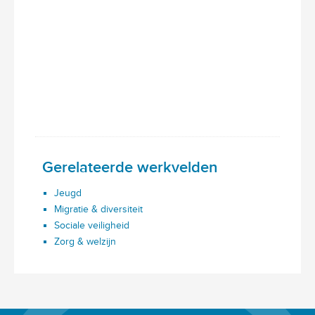
Gerelateerde werkvelden
Jeugd
Migratie & diversiteit
Sociale veiligheid
Zorg & welzijn