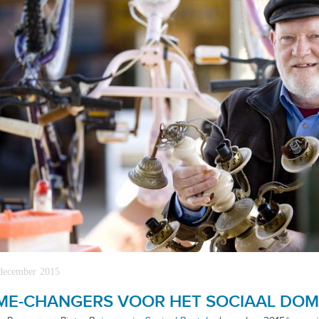
december 2015
ME-CHANGERS VOOR HET SOCIAAL DOM