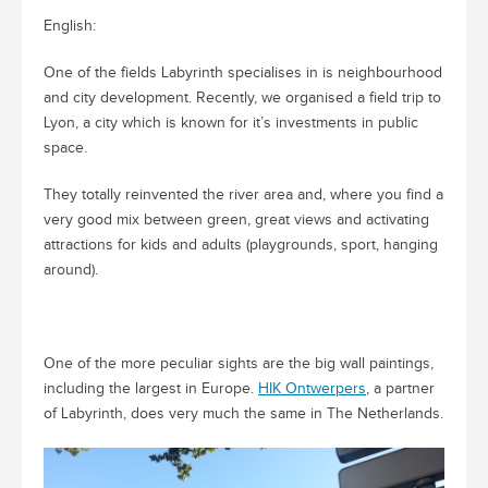
English:
One of the fields Labyrinth specialises in is neighbourhood
and city development. Recently, we organised a field trip to
Lyon, a city which is known for it’s investments in public
space.
They totally reinvented the river area and, where you find a
very good mix between green, great views and activating
attractions for kids and adults (playgrounds, sport, hanging
around).
One of the more peculiar sights are the big wall paintings,
including the largest in Europe.
HIK Ontwerpers
, a partner
of Labyrinth, does very much the same in The Netherlands.