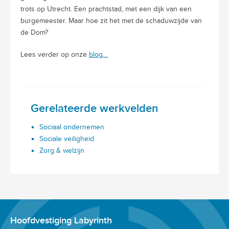
trots op Utrecht. Een prachtstad, met een dijk van een
burgemeester. Maar hoe zit het met de schaduwzijde van
de Dom?
Lees verder op onze
blog…
Gerelateerde werkvelden
Sociaal ondernemen
Sociale veiligheid
Zorg & welzijn
Hoofdvestiging Labyrinth