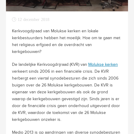
12 december 2018
Kerkvoogdijraad van Molukse kerken en lokale
kerkbestuurders hebben het moeilijk. Hoe om te gaan met
het religieus erfgoed en de overdracht van
kerkgebouwen?
De landelijke Kerkvoogdrijraad (KVR) van
Molukse kerken
verkeert sinds 2006 in een financiële crisis. De KVR
herbergt een viertal synodebesturen die zich sinds 2006
buigen over de 26 Molukse kerkgebouwen. De KVR is
eigenaar van deze kerkgebouwen als ook de grond
waarop de kerkgebouwen gevestigd zijn. Sinds jaren is er
door de financiële crisis geen onderhoud uitgevoerd door
de KVR, waardoor de toekomst van de 26 Molukse
kerkgebouwen onzeker is.
Medio 2013 is op aandringen van diverse synodebesturen