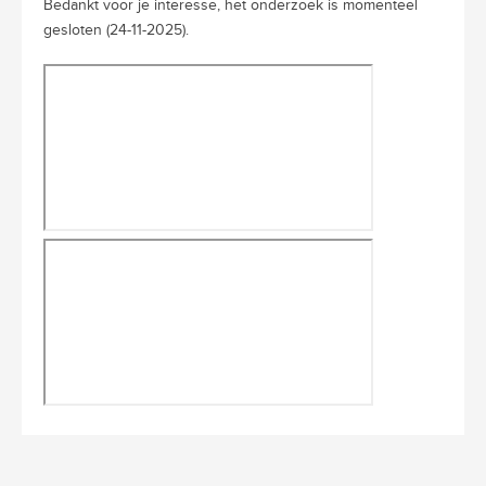
Bedankt voor je interesse, het onderzoek is momenteel
gesloten (24-11-2025).