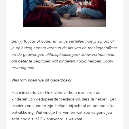
Ben jij 16 jaar of ouder en wil je vertellen hoe jij school of
je opleiding hebt ervaren in de tijd van de toeslagenaffaire
en de gedwongen uithuisplaatsingen? Jouw verhaal helpt
om beter te begrijpen wat jongeren nodig hebben. Jouw
ervaring telt!
Waarom doen we dit onderzoek?
Het ministerie van Financiën verkent manieren om
kinderen van gedupeerde toeslagenouders te helpen. Een
manier zou kunnen zijn: helpen bij school en persoonlijke
ontwikkeling. Wat vind je hiervan en wat zou volgens jou
echt nodig zijn? Elk antwoord is welkom.